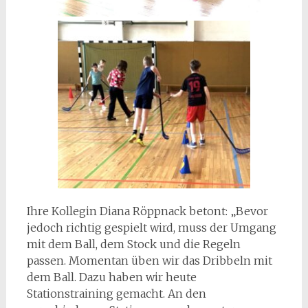
Ihre Kollegin Diana Röppnack betont: „Bevor
jedoch richtig gespielt wird, muss der Umgang
mit dem Ball, dem Stock und die Regeln
passen. Momentan üben wir das Dribbeln mit
dem Ball. Dazu haben wir heute
Stationstraining gemacht. An den