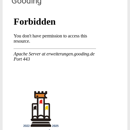
Gooding