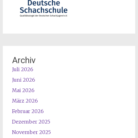
Archiv
Juli 2026
Juni 2026
Mai 2026
März 2026
Februar 2026
Dezember 2025
November 2025