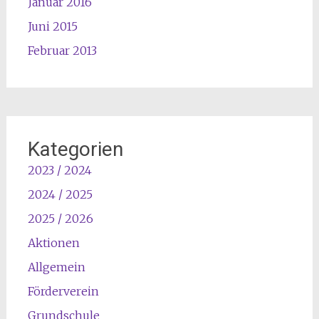
Januar 2016
Juni 2015
Februar 2013
Kategorien
2023 / 2024
2024 / 2025
2025 / 2026
Aktionen
Allgemein
Förderverein
Grundschule