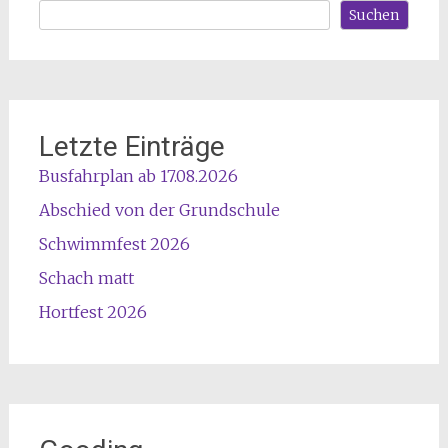
Suchen
Letzte Einträge
Busfahrplan ab 17.08.2026
Abschied von der Grundschule
Schwimmfest 2026
Schach matt
Hortfest 2026