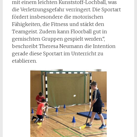
mit einem leichten Kunststoff-Lochball, was
die Verletzungsgefahr verringert. Die Sportart
fördert insbesondere die motorischen
Fähigkeiten, die Fitness und stärkt den
Teamgeist. Zudem kann Floorball gut in
gemischten Gruppen gespielt werden.“,
beschreibt Theresa Neumann die Intention
gerade diese Sportart im Unterricht zu
etablieren.