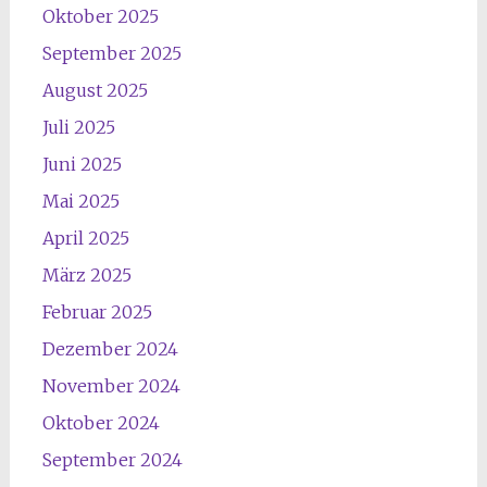
Oktober 2025
September 2025
August 2025
Juli 2025
Juni 2025
Mai 2025
April 2025
März 2025
Februar 2025
Dezember 2024
November 2024
Oktober 2024
September 2024