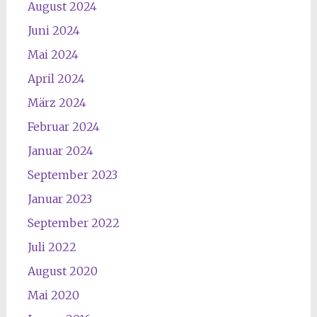
August 2024
Juni 2024
Mai 2024
April 2024
März 2024
Februar 2024
Januar 2024
September 2023
Januar 2023
September 2022
Juli 2022
August 2020
Mai 2020