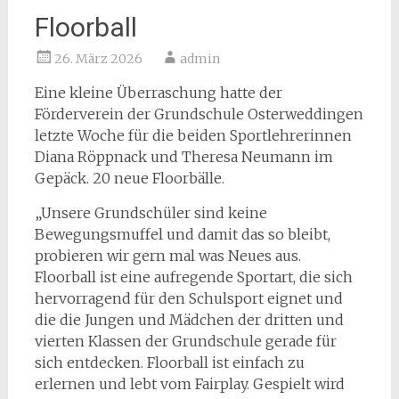
Floorball
26. März 2026
admin
Eine kleine Überraschung hatte der
Förderverein der Grundschule Osterweddingen
letzte Woche für die beiden Sportlehrerinnen
Diana Röppnack und Theresa Neumann im
Gepäck. 20 neue Floorbälle.
„Unsere Grundschüler sind keine
Bewegungsmuffel und damit das so bleibt,
probieren wir gern mal was Neues aus.
Floorball ist eine aufregende Sportart, die sich
hervorragend für den Schulsport eignet und
die die Jungen und Mädchen der dritten und
vierten Klassen der Grundschule gerade für
sich entdecken. Floorball ist einfach zu
erlernen und lebt vom Fairplay. Gespielt wird