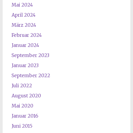
Mai 2024
April 2024
März 2024
Februar 2024
Januar 2024
September 2023
Januar 2023
September 2022
Juli 2022
August 2020
Mai 2020
Januar 2016
Juni 2015