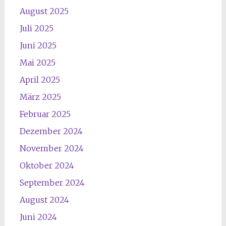
August 2025
Juli 2025
Juni 2025
Mai 2025
April 2025
März 2025
Februar 2025
Dezember 2024
November 2024
Oktober 2024
September 2024
August 2024
Juni 2024