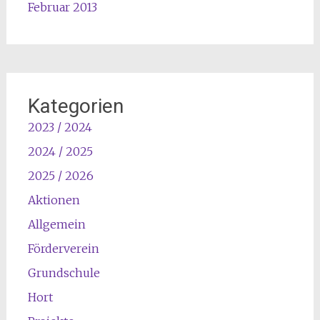
Februar 2013
Kategorien
2023 / 2024
2024 / 2025
2025 / 2026
Aktionen
Allgemein
Förderverein
Grundschule
Hort