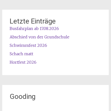
Letzte Einträge
Busfahrplan ab 17.08.2026
Abschied von der Grundschule
Schwimmfest 2026
Schach matt
Hortfest 2026
Gooding