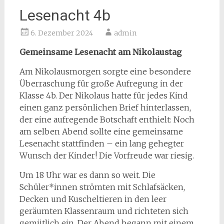
Lesenacht 4b
6. Dezember 2024
admin
Gemeinsame Lesenacht am Nikolaustag
Am Nikolausmorgen sorgte eine besondere
Überraschung für große Aufregung in der
Klasse 4b. Der Nikolaus hatte für jedes Kind
einen ganz persönlichen Brief hinterlassen,
der eine aufregende Botschaft enthielt: Noch
am selben Abend sollte eine gemeinsame
Lesenacht stattfinden – ein lang gehegter
Wunsch der Kinder! Die Vorfreude war riesig.
Um 18 Uhr war es dann so weit. Die
Schüler*innen strömten mit Schlafsäcken,
Decken und Kuscheltieren in den leer
geräumten Klassenraum und richteten sich
gemütlich ein. Der Abend begann mit einem