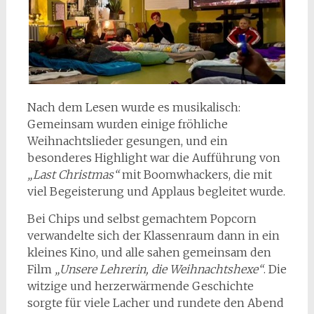
Nach dem Lesen wurde es musikalisch:
Gemeinsam wurden einige fröhliche
Weihnachtslieder gesungen, und ein
besonderes Highlight war die Aufführung von
„Last Christmas“
mit Boomwhackers, die mit
viel Begeisterung und Applaus begleitet wurde.
Bei Chips und selbst gemachtem Popcorn
verwandelte sich der Klassenraum dann in ein
kleines Kino, und alle sahen gemeinsam den
Film
„Unsere Lehrerin, die Weihnachtshexe“
. Die
witzige und herzerwärmende Geschichte
sorgte für viele Lacher und rundete den Abend