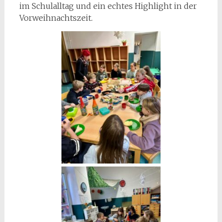
im Schulalltag und ein echtes Highlight in der
Vorweihnachtszeit.