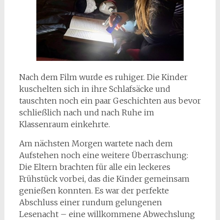
Nach dem Film wurde es ruhiger. Die Kinder
kuschelten sich in ihre Schlafsäcke und
tauschten noch ein paar Geschichten aus bevor
schließlich nach und nach Ruhe im
Klassenraum einkehrte.
Am nächsten Morgen wartete nach dem
Aufstehen noch eine weitere Überraschung:
Die Eltern brachten für alle ein leckeres
Frühstück vorbei, das die Kinder gemeinsam
genießen konnten. Es war der perfekte
Abschluss einer rundum gelungenen
Lesenacht – eine willkommene Abwechslung