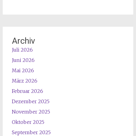
Archiv
Juli 2026
Juni 2026
Mai 2026
März 2026
Februar 2026
Dezember 2025
November 2025
Oktober 2025
September 2025