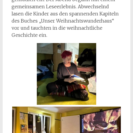
gemeinsamen Leseerlebnis. Abwechselnd
lasen die Kinder aus den spannenden Kapiteln
des Buches „Unser Weihnachtswunderhaus“
vor und tauchten in die weihnachtliche
Geschichte ein.