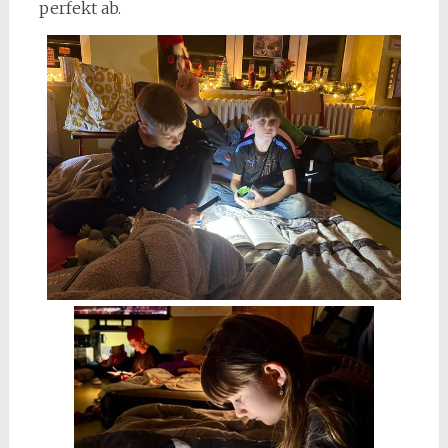
perfekt ab.