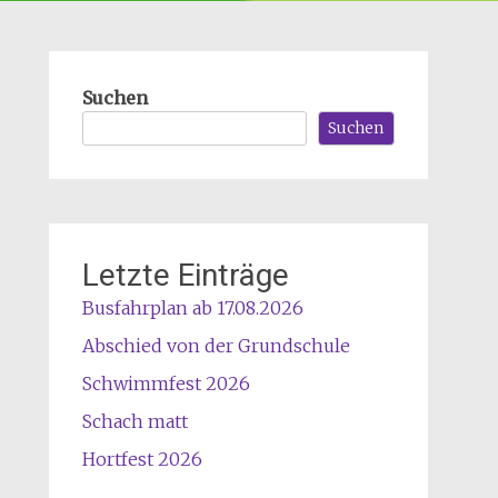
Suchen
Suchen
Letzte Einträge
Busfahrplan ab 17.08.2026
Abschied von der Grundschule
Schwimmfest 2026
Schach matt
Hortfest 2026