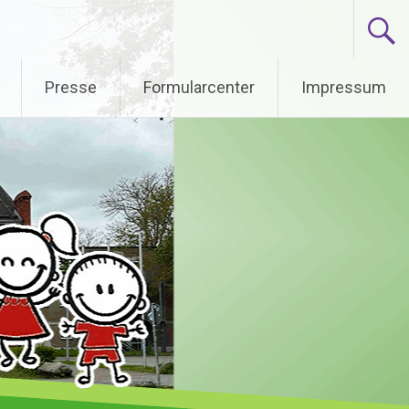
Presse
Formularcenter
Impressum