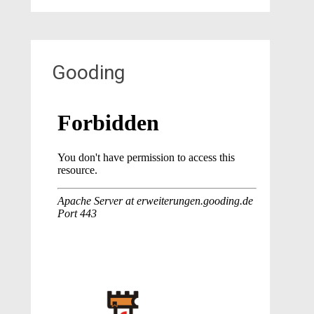
Gooding