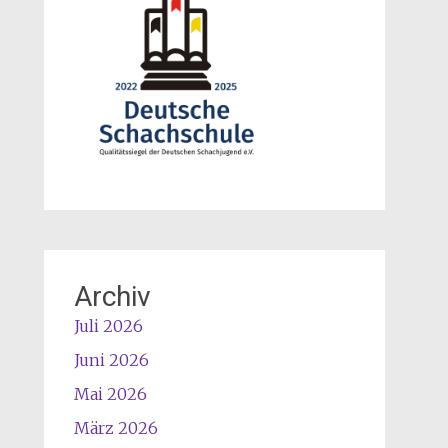
Archiv
Juli 2026
Juni 2026
Mai 2026
März 2026