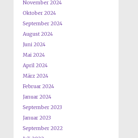
November 2024
Oktober 2024
September 2024
August 2024
Juni 2024
Mai 2024
April 2024
März 2024
Februar 2024
Januar 2024
September 2023
Januar 2023
September 2022