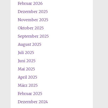
Februar 2026
Dezember 2025
November 2025
Oktober 2025
September 2025
August 2025
Juli 2025
Juni 2025
Mai 2025
April 2025
März 2025
Februar 2025
Dezember 2024