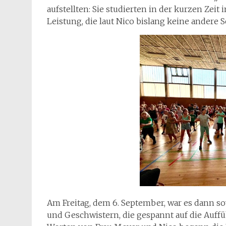
aufstellten: Sie studierten in der kurzen Zei
Leistung, die laut Nico bislang keine andere S
Am Freitag, dem 6. September, war es dann sow
und Geschwistern, die gespannt auf die Auff