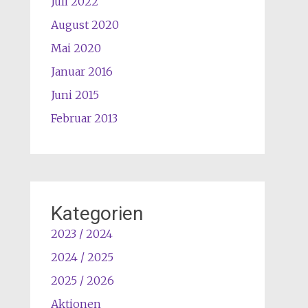
Juli 2022
August 2020
Mai 2020
Januar 2016
Juni 2015
Februar 2013
Kategorien
2023 / 2024
2024 / 2025
2025 / 2026
Aktionen