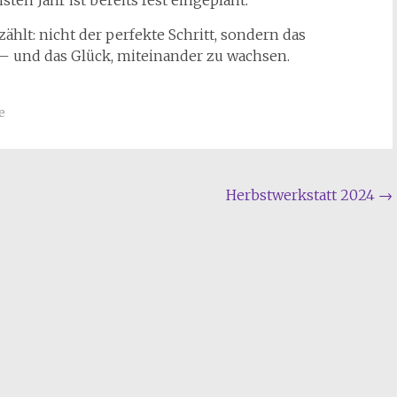
ählt: nicht der perfekte Schritt, sondern das
– und das Glück, miteinander zu wachsen.
e
Herbstwerkstatt 2024
→