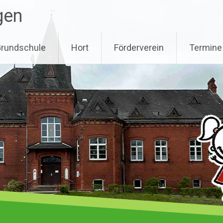
gen
rundschule
Hort
Förderverein
Termine