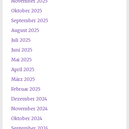
November 2025
Oktober 2025
September 2025
August 2025
Juli 2025
Juni 2025
Mai 2025
April 2025
März 2025
Februar 2025
Dezember 2024
November 2024
Oktober 2024
September 2024