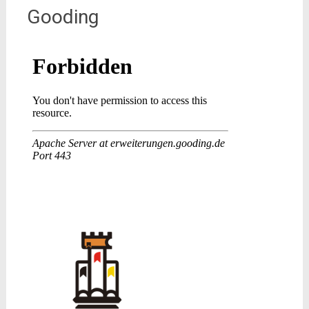
Gooding