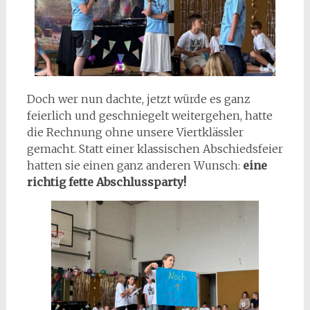
Doch wer nun dachte, jetzt würde es ganz
feierlich und geschniegelt weitergehen, hatte
die Rechnung ohne unsere Viertklässler
gemacht. Statt einer klassischen Abschiedsfeier
hatten sie einen ganz anderen Wunsch:
eine
richtig fette Abschlussparty!