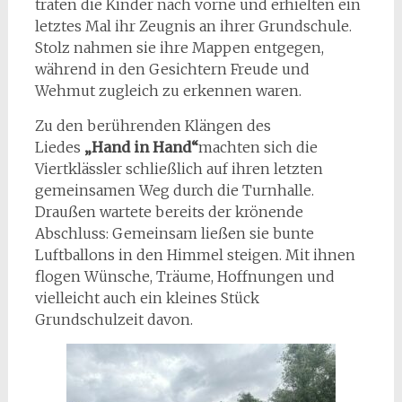
traten die Kinder nach vorne und erhielten ein
letztes Mal ihr Zeugnis an ihrer Grundschule.
Stolz nahmen sie ihre Mappen entgegen,
während in den Gesichtern Freude und
Wehmut zugleich zu erkennen waren.
Zu den berührenden Klängen des
Liedes
„Hand in Hand“
machten sich die
Viertklässler schließlich auf ihren letzten
gemeinsamen Weg durch die Turnhalle.
Draußen wartete bereits der krönende
Abschluss: Gemeinsam ließen sie bunte
Luftballons in den Himmel steigen. Mit ihnen
flogen Wünsche, Träume, Hoffnungen und
vielleicht auch ein kleines Stück
Grundschulzeit davon.