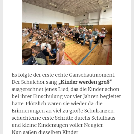
Es folgte der erste echte Gänsehautmoment.
Der Schulchor sang
„Kinder werden groß“
–
ausgerechnet jenes Lied, das die Kinder schon
bei ihrer Einschulung vor vier Jahren begleitet
hatte. Plötzlich waren sie wieder da: die
Erinnerungen an viel zu große Schulranzen,
schüchterne erste Schritte durchs Schulhaus
und kleine Kinderaugen voller Neugier.
Nun saßen dieselben Kinder