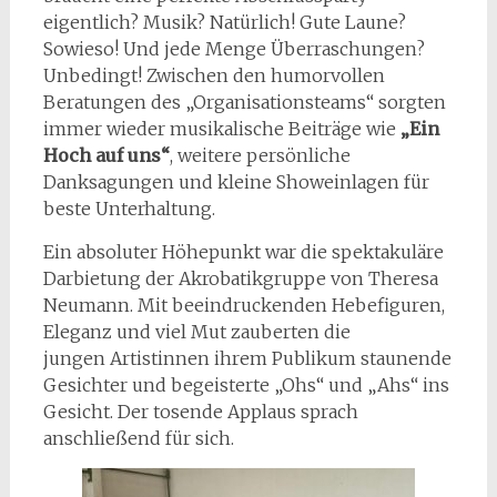
eigentlich? Musik? Natürlich! Gute Laune?
Sowieso! Und jede Menge Überraschungen?
Unbedingt! Zwischen den humorvollen
Beratungen des „Organisationsteams“ sorgten
immer wieder musikalische Beiträge wie
„Ein
Hoch auf uns“
, weitere persönliche
Danksagungen und kleine Showeinlagen für
beste Unterhaltung.
Ein absoluter Höhepunkt war die spektakuläre
Darbietung der Akrobatikgruppe von Theresa
Neumann. Mit beeindruckenden Hebefiguren,
Eleganz und viel Mut zauberten die
jungen Artistinnen ihrem Publikum staunende
Gesichter und begeisterte „Ohs“ und „Ahs“ ins
Gesicht. Der tosende Applaus sprach
anschließend für sich.