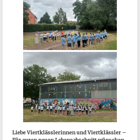
Liebe Viertklässlerinnen und Viertklässler –