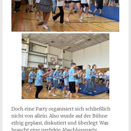
Doch eine Party organisiert sich schließlich
nicht von allein. Also wurde auf der Bühne
eifrig geplant, diskutiert und überlegt: Was
braucht eine perfekte Abschlussparty