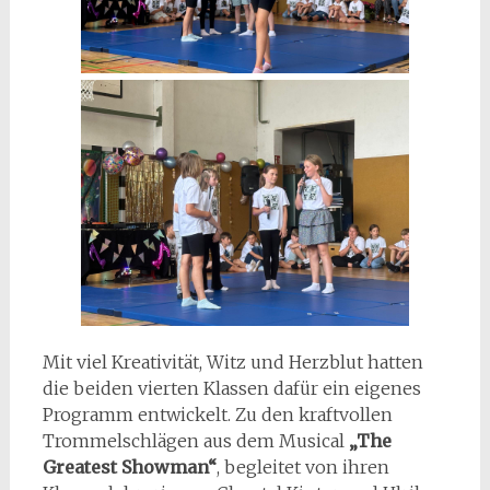
Mit viel Kreativität, Witz und Herzblut hatten
die beiden vierten Klassen dafür ein eigenes
Programm entwickelt. Zu den kraftvollen
Trommelschlägen aus dem Musical
„The
Greatest Showman“
, begleitet von ihren