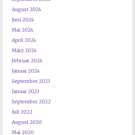
August 2024
Juni 2024
Mai 2024
April 2024
März 2024
Februar 2024
Januar 2024
September 2023
Januar 2023
September 2022
Juli 2022
August 2020
Mai 2020