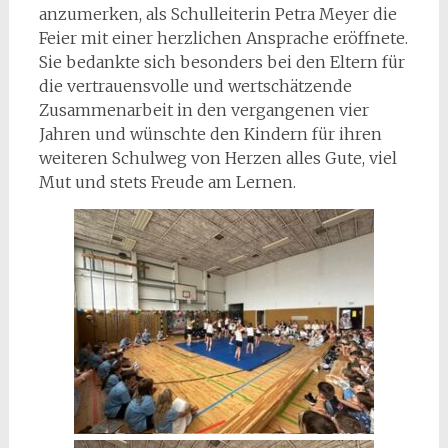
anzumerken, als Schulleiterin Petra Meyer die
Feier mit einer herzlichen Ansprache eröffnete.
Sie bedankte sich besonders bei den Eltern für
die vertrauensvolle und wertschätzende
Zusammenarbeit in den vergangenen vier
Jahren und wünschte den Kindern für ihren
weiteren Schulweg von Herzen alles Gute, viel
Mut und stets Freude am Lernen.