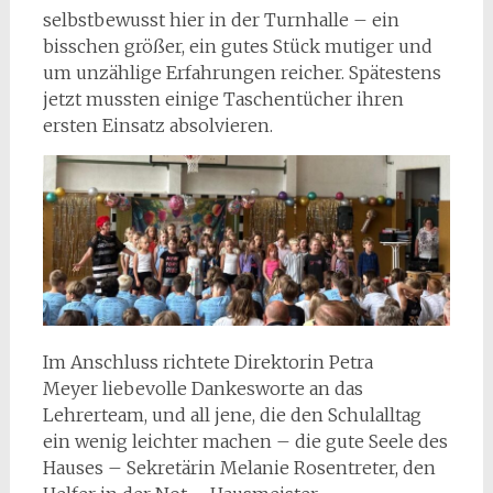
selbstbewusst hier in der Turnhalle – ein
bisschen größer, ein gutes Stück mutiger und
um unzählige Erfahrungen reicher. Spätestens
jetzt mussten einige Taschentücher ihren
ersten Einsatz absolvieren.
Im Anschluss richtete Direktorin Petra
Meyer liebevolle Dankesworte an das
Lehrerteam, und all jene, die den Schulalltag
ein wenig leichter machen – die gute Seele des
Hauses – Sekretärin Melanie Rosentreter, den