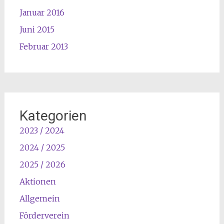
Januar 2016
Juni 2015
Februar 2013
Kategorien
2023 / 2024
2024 / 2025
2025 / 2026
Aktionen
Allgemein
Förderverein