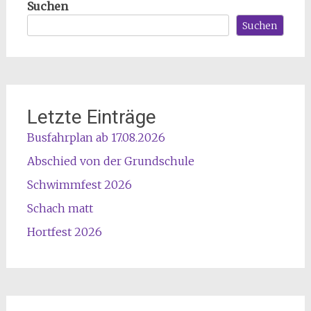
Suchen
Suchen
Letzte Einträge
Busfahrplan ab 17.08.2026
Abschied von der Grundschule
Schwimmfest 2026
Schach matt
Hortfest 2026