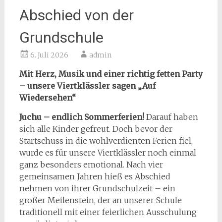
Abschied von der
Grundschule
6. Juli 2026
admin
Mit Herz, Musik und einer richtig fetten Party
– unsere Viertklässler sagen „Auf
Wiedersehen“
Juchu – endlich Sommerferien!
Darauf haben
sich alle Kinder gefreut. Doch bevor der
Startschuss in die wohlverdienten Ferien fiel,
wurde es für unsere Viertklässler noch einmal
ganz besonders emotional. Nach vier
gemeinsamen Jahren hieß es Abschied
nehmen von ihrer Grundschulzeit – ein
großer Meilenstein, der an unserer Schule
traditionell mit einer feierlichen Ausschulung