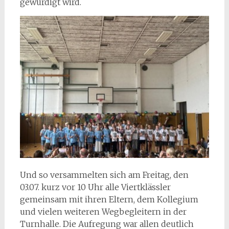
gewürdigt wird.
Und so versammelten sich am Freitag, den
03.07. kurz vor 10 Uhr alle Viertklässler
gemeinsam mit ihren Eltern, dem Kollegium
und vielen weiteren Wegbegleitern in der
Turnhalle. Die Aufregung war allen deutlich