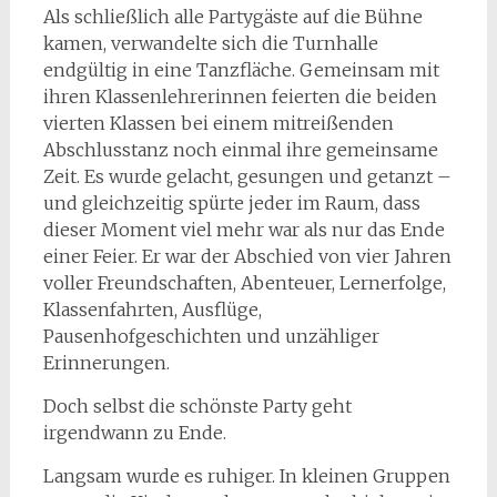
Als schließlich alle Partygäste auf die Bühne
kamen, verwandelte sich die Turnhalle
endgültig in eine Tanzfläche. Gemeinsam mit
ihren Klassenlehrerinnen feierten die beiden
vierten Klassen bei einem mitreißenden
Abschlusstanz noch einmal ihre gemeinsame
Zeit. Es wurde gelacht, gesungen und getanzt –
und gleichzeitig spürte jeder im Raum, dass
dieser Moment viel mehr war als nur das Ende
einer Feier. Er war der Abschied von vier Jahren
voller Freundschaften, Abenteuer, Lernerfolge,
Klassenfahrten, Ausflüge,
Pausenhofgeschichten und unzähliger
Erinnerungen.
Doch selbst die schönste Party geht
irgendwann zu Ende.
Langsam wurde es ruhiger. In kleinen Gruppen