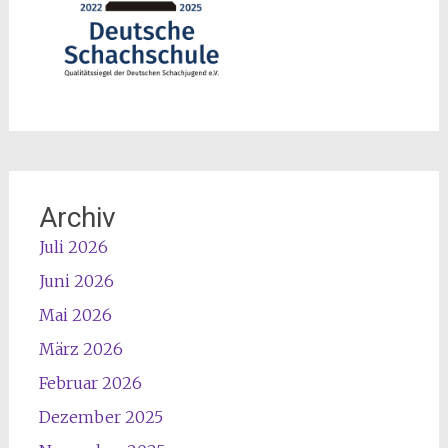
Archiv
Juli 2026
Juni 2026
Mai 2026
März 2026
Februar 2026
Dezember 2025