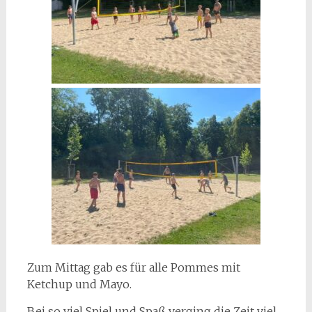
Zum Mittag gab es für alle Pommes mit
Ketchup und Mayo.
Bei so viel Spiel und Spaß verging die Zeit viel