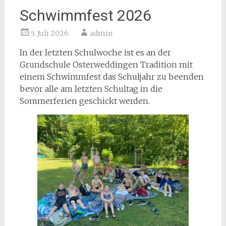
Schwimmfest 2026
5. Juli 2026
admin
In der letzten Schulwoche ist es an der
Grundschule Osterweddingen Tradition mit
einem Schwimmfest das Schuljahr zu beenden
bevor alle am letzten Schultag in die
Sommerferien geschickt werden.