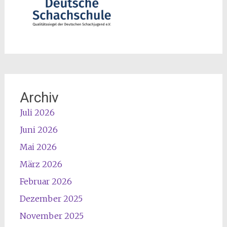
Archiv
Juli 2026
Juni 2026
Mai 2026
März 2026
Februar 2026
Dezember 2025
November 2025