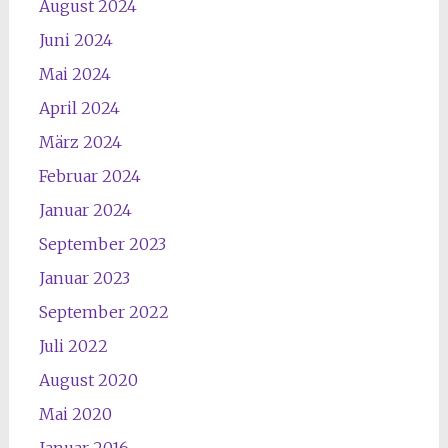
August 2024
Juni 2024
Mai 2024
April 2024
März 2024
Februar 2024
Januar 2024
September 2023
Januar 2023
September 2022
Juli 2022
August 2020
Mai 2020
Januar 2016