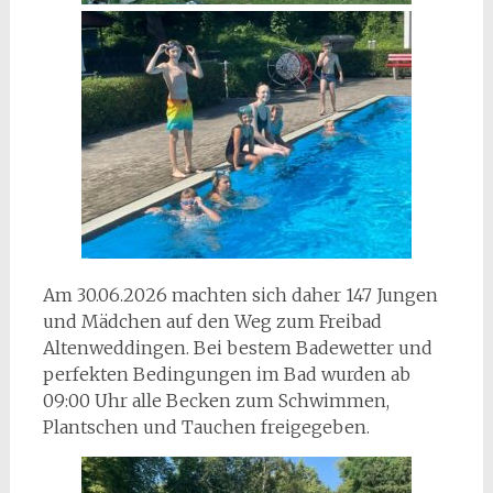
Am 30.06.2026 machten sich daher 147 Jungen
und Mädchen auf den Weg zum Freibad
Altenweddingen. Bei bestem Badewetter und
perfekten Bedingungen im Bad wurden ab
09:00 Uhr alle Becken zum Schwimmen,
Plantschen und Tauchen freigegeben.