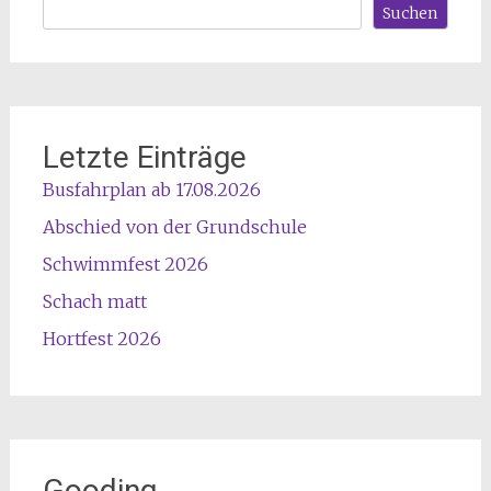
Suchen
Letzte Einträge
Busfahrplan ab 17.08.2026
Abschied von der Grundschule
Schwimmfest 2026
Schach matt
Hortfest 2026
Gooding