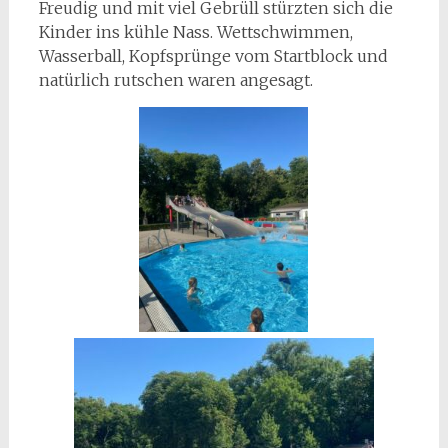
Freudig und mit viel Gebrüll stürzten sich die
Kinder ins kühle Nass. Wettschwimmen,
Wasserball, Kopfsprünge vom Startblock und
natürlich rutschen waren angesagt.