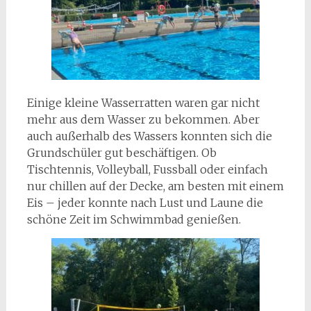
Einige kleine Wasserratten waren gar nicht
mehr aus dem Wasser zu bekommen. Aber
auch außerhalb des Wassers konnten sich die
Grundschüler gut beschäftigen. Ob
Tischtennis, Volleyball, Fussball oder einfach
nur chillen auf der Decke, am besten mit einem
Eis – jeder konnte nach Lust und Laune die
schöne Zeit im Schwimmbad genießen.