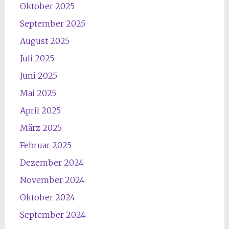
Oktober 2025
September 2025
August 2025
Juli 2025
Juni 2025
Mai 2025
April 2025
März 2025
Februar 2025
Dezember 2024
November 2024
Oktober 2024
September 2024