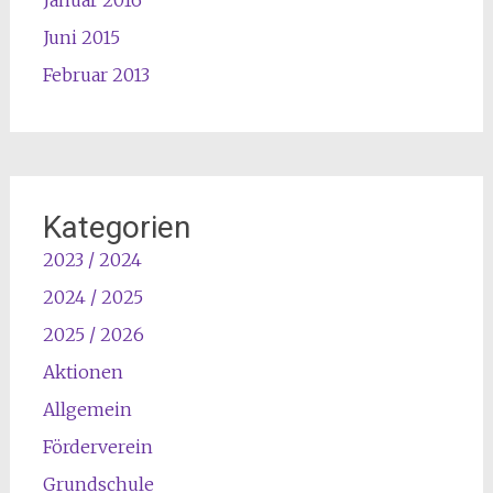
Juni 2015
Februar 2013
Kategorien
2023 / 2024
2024 / 2025
2025 / 2026
Aktionen
Allgemein
Förderverein
Grundschule