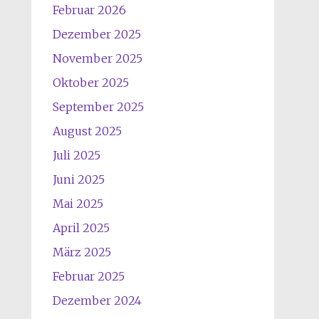
Februar 2026
Dezember 2025
November 2025
Oktober 2025
September 2025
August 2025
Juli 2025
Juni 2025
Mai 2025
April 2025
März 2025
Februar 2025
Dezember 2024