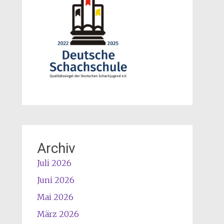
Archiv
Juli 2026
Juni 2026
Mai 2026
März 2026