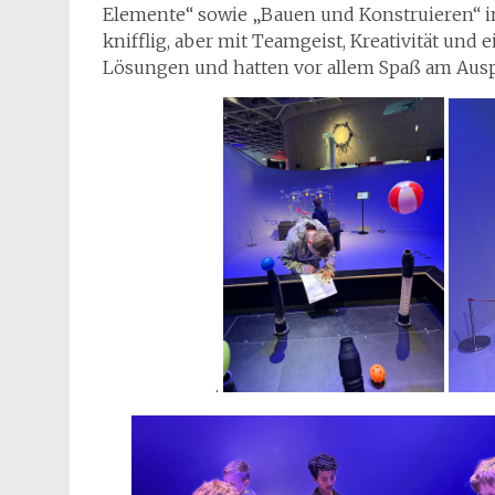
Elemente“ sowie „Bauen und Konstruieren“ 
knifflig, aber mit Teamgeist, Kreativität un
Lösungen und hatten vor allem Spaß am Aus
.