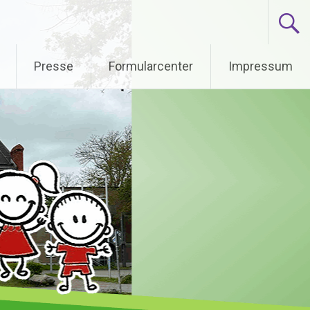
Presse
Formularcenter
Impressum