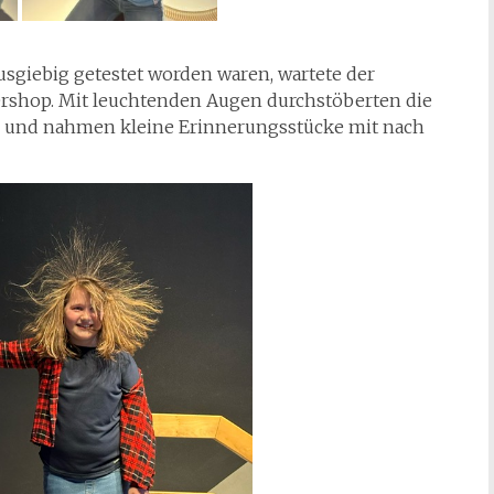
sgiebig getestet worden waren, wartete der
rshop. Mit leuchtenden Augen durchstöberten die
us und nahmen kleine Erinnerungsstücke mit nach