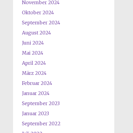
November 2024
Oktober 2024
September 2024
August 2024
Juni 2024
Mai 2024
April 2024
März 2024
Februar 2024
Januar 2024
September 2023
Januar 2023
September 2022