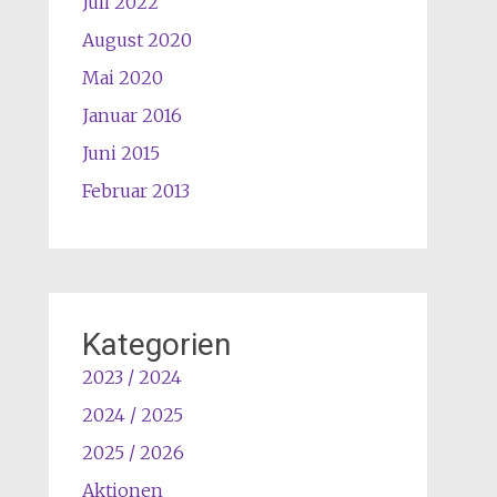
Juli 2022
August 2020
Mai 2020
Januar 2016
Juni 2015
Februar 2013
Kategorien
2023 / 2024
2024 / 2025
2025 / 2026
Aktionen