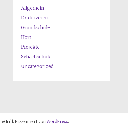
Allgemein
Förderverein
Grundschule
Hort
Projekte
Schachschule
Uncategorized
Grill. Präsentiert von
WordPress
.