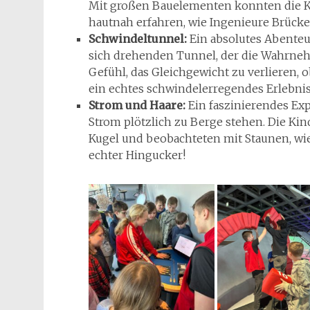
Mit großen Bauelementen konnten die K
hautnah erfahren, wie Ingenieure Brücke
Schwindeltunnel:
Ein absolutes Abenteu
sich drehenden Tunnel, der die Wahrneh
Gefühl, das Gleichgewicht zu verlieren,
ein echtes schwindelerregendes Erlebnis
Strom und Haare:
Ein faszinierendes Ex
Strom plötzlich zu Berge stehen. Die Kin
Kugel und beobachteten mit Staunen, wie 
echter Hingucker!