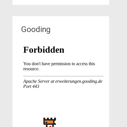
Gooding