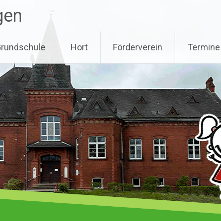
gen
rundschule
Hort
Förderverein
Termine