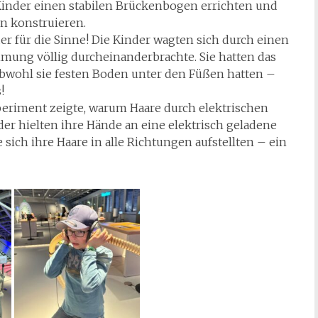
inder einen stabilen Brückenbogen errichten und
n konstruieren.
er für die Sinne! Die Kinder wagten sich durch einen
mung völlig durcheinanderbrachte. Sie hatten das
 obwohl sie festen Boden unter den Füßen hatten –
!
periment zeigte, warum Haare durch elektrischen
der hielten ihre Hände an eine elektrisch geladene
sich ihre Haare in alle Richtungen aufstellten – ein