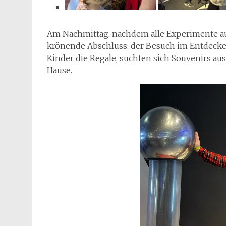
Am Nachmittag, nachdem alle Experimente au
krönende Abschluss: der Besuch im Entdecke
Kinder die Regale, suchten sich Souvenirs a
Hause.