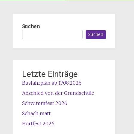
Suchen
Suchen
Letzte Einträge
Busfahrplan ab 17.08.2026
Abschied von der Grundschule
Schwimmfest 2026
Schach matt
Hortfest 2026