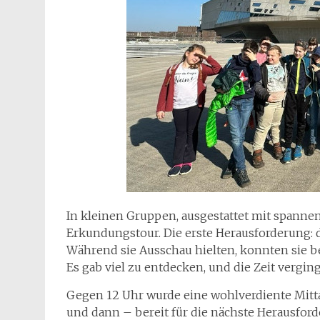
In kleinen Gruppen, ausgestattet mit spanne
Erkundungstour. Die erste Herausforderung
Während sie Ausschau hielten, konnten sie be
Es gab viel zu entdecken, und die Zeit verging
Gegen 12 Uhr wurde eine wohlverdiente Mitta
und dann – bereit für die nächste Herausfor