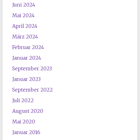
Juni 2024
Mai 2024
April 2024
März 2024
Februar 2024
Januar 2024
September 2023
Januar 2023
September 2022
Juli 2022
August 2020
Mai 2020
Januar 2016