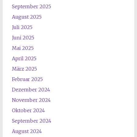
September 2025
August 2025
Juli 2025
Juni 2025
Mai 2025
April 2025
März 2025
Februar 2025
Dezember 2024
November 2024
Oktober 2024
September 2024
August 2024