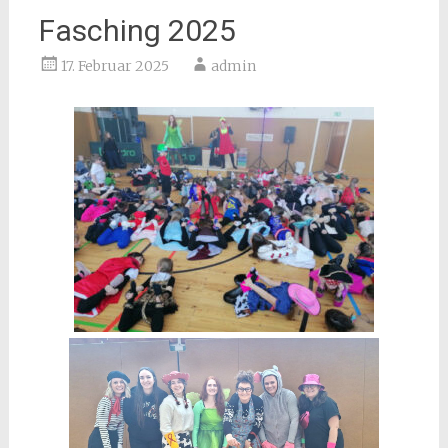
Fasching 2025
17. Februar 2025
admin