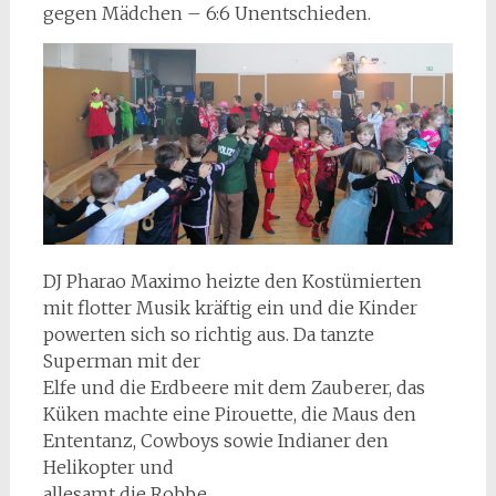
gegen Mädchen – 6:6 Unentschieden.
DJ Pharao Maximo heizte den Kostümierten
mit flotter Musik kräftig ein und die Kinder
powerten sich so richtig aus. Da tanzte
Superman mit der
Elfe und die Erdbeere mit dem Zauberer, das
Küken machte eine Pirouette, die Maus den
Ententanz, Cowboys sowie Indianer den
Helikopter und
allesamt die Robbe.