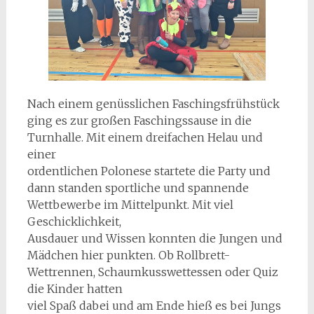
Nach einem genüsslichen Faschingsfrühstück
ging es zur großen Faschingssause in die
Turnhalle. Mit einem dreifachen Helau und
einer
ordentlichen Polonese startete die Party und
dann standen sportliche und spannende
Wettbewerbe im Mittelpunkt. Mit viel
Geschicklichkeit,
Ausdauer und Wissen konnten die Jungen und
Mädchen hier punkten. Ob Rollbrett-
Wettrennen, Schaumkusswettessen oder Quiz
die Kinder hatten
viel Spaß dabei und am Ende hieß es bei Jungs