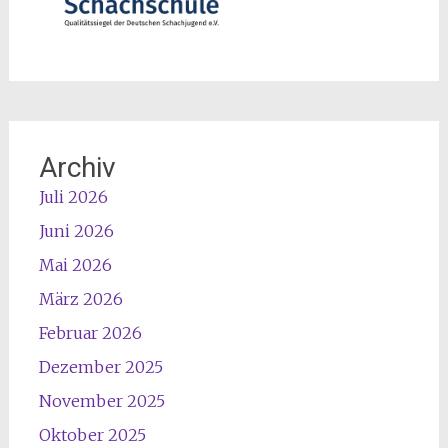
Archiv
Juli 2026
Juni 2026
Mai 2026
März 2026
Februar 2026
Dezember 2025
November 2025
Oktober 2025