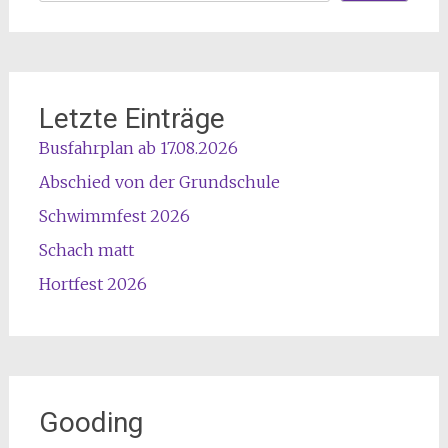
Letzte Einträge
Busfahrplan ab 17.08.2026
Abschied von der Grundschule
Schwimmfest 2026
Schach matt
Hortfest 2026
Gooding