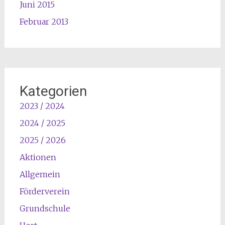
Juni 2015
Februar 2013
Kategorien
2023 / 2024
2024 / 2025
2025 / 2026
Aktionen
Allgemein
Förderverein
Grundschule